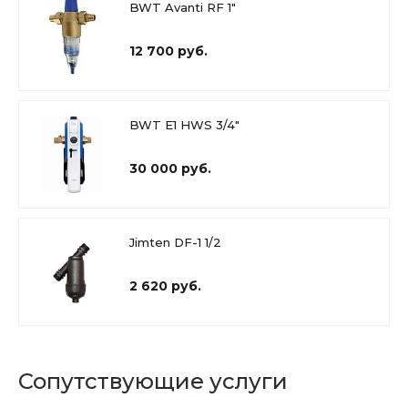
BWT Avanti RF 1"
12 700 руб.
BWT E1 HWS 3/4"
30 000 руб.
Jimten DF-1 1/2
2 620 руб.
Сопутствующие услуги