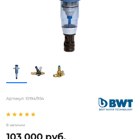
Артикул:
10194/954
В наличии
103 000 руб.