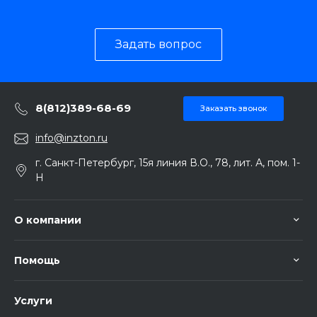
Задать вопрос
8(812)389-68-69
Заказать звонок
info@inzton.ru
г. Санкт-Петербург, 15я линия В.О., 78, лит. А, пом. 1-
Н
О компании
Помощь
Услуги