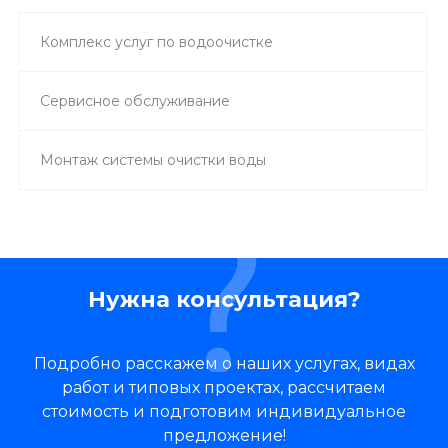
Комплекс услуг по водоочистке
Сервисное обслуживание
Монтаж системы очистки воды
Нужна консультация?
Подробно расскажем о наших услугах, видах
работ и типовых проектах, рассчитаем
стоимость и подготовим индивидуальное
предложение!