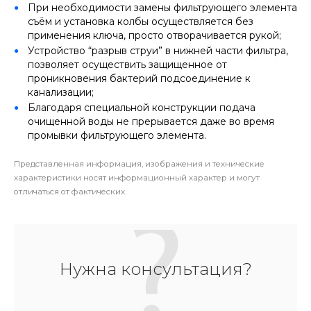
При необходимости замены фильтрующего элемента
съём и установка колбы осуществляется без
применения ключа, просто отворачивается рукой;
Устройство “разрыв струи” в нижней части фильтра,
позволяет осуществить защищенное от
проникновения бактерий подсоединение к
канализации;
Благодаря специальной конструкции подача
очищенной воды не прерывается даже во время
промывки фильтрующего элемента.
Представленная информация, изображения и технические
характеристики носят информационный характер и могут
отличаться от фактических.
Нужна консультация?