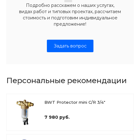
Подробно расскажем о наших услугах,
видах работ и типовых проектах, рассчитаем
стоимость и подготовим индивидуальное
предложение!
Задать вопрос
Персональные рекомендации
BWT Protector mini C/R 3/4"
7 980 руб.