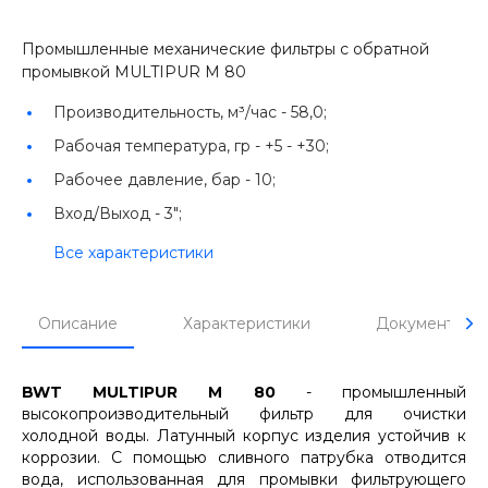
Промышленные механические фильтры с обратной
промывкой MULTIPUR M 80
Производительность, м³/час -
58,0;
Рабочая температура, гр -
+5 - +30;
Рабочее давление, бар -
10;
Вход/Выход -
3";
Все характеристики
Описание
Характеристики
Документы
BWT MULTIPUR M 80
- промышленный
высокопроизводительный фильтр для очистки
холодной воды. Латунный корпус изделия устойчив к
коррозии. С помощью сливного патрубка отводится
вода, использованная для промывки фильтрующего