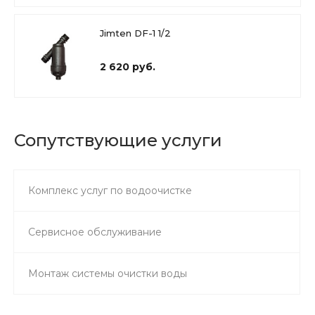
Jimten DF-1 1/2
2 620 руб.
Сопутствующие услуги
Комплекс услуг по водоочистке
Сервисное обслуживание
Монтаж системы очистки воды