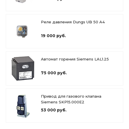
Реле давления Dungs UB 50 A4
19 000 руб.
Автомат горения Siemens LAL1.25
75 000 руб.
Привод для газового клапана
Siemens SKP15.000E2
53 000 руб.