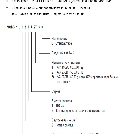
Внутренняя и внешняя индикация положения.;
Легко настраиваемые и конечные и
вспомогательные переключатели.;