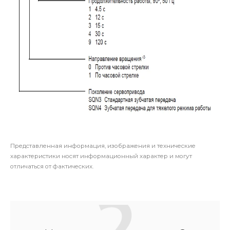
Представленная информация, изображения и технические
характеристики носят информационный характер и могут
отличаться от фактических.