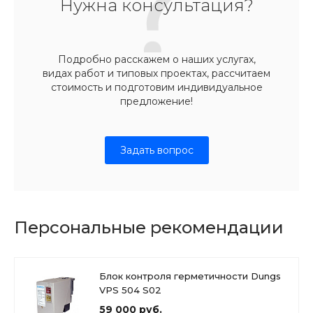
Нужна консультация?
Подробно расскажем о наших услугах,
видах работ и типовых проектах, рассчитаем
стоимость и подготовим индивидуальное
предложение!
Задать вопрос
Персональные рекомендации
Блок контроля герметичности Dungs
VPS 504 S02
59 000 руб.