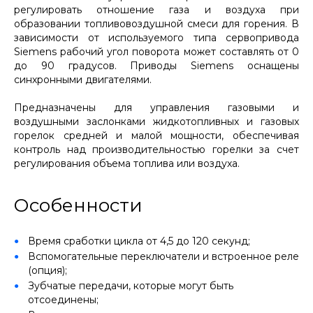
регулировать отношение газа и воздуха при
образовании топливовоздушной смеси для горения. В
зависимости от используемого типа сервопривода
Siemens рабочий угол поворота может составлять от 0
до 90 градусов. Приводы Siemens оснащены
синхронными двигателями.
Предназначены для управления газовыми и
воздушными заслонками жидкотопливных и газовых
горелок средней и малой мощности, обеспечивая
контроль над производительностью горелки за счет
регулирования объема топлива или воздуха.
Особенности
Время сработки цикла от 4,5 до 120 секунд;
Вспомогательные переключатели и встроенное реле
(опция);
Зубчатые передачи, которые могут быть
отсоединены;