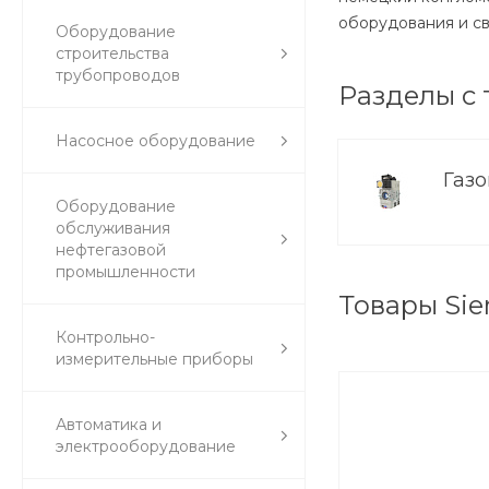
оборудования и св
Оборудование
строительства
трубопроводов
Разделы с
Насосное оборудование
Газ
Оборудование
обслуживания
нефтегазовой
промышленности
Товары Si
Контрольно-
измерительные приборы
Автоматика и
электрооборудование