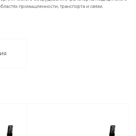
областях промышленности, транспорта и связи.
ния