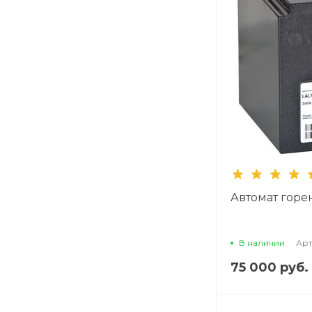
Автомат горен
В наличии
Арт
75 000 руб.