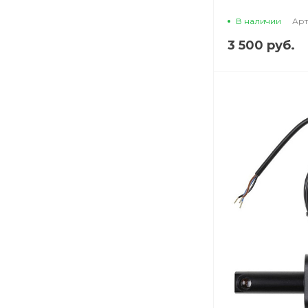
В наличии
Арт
3 500 руб.