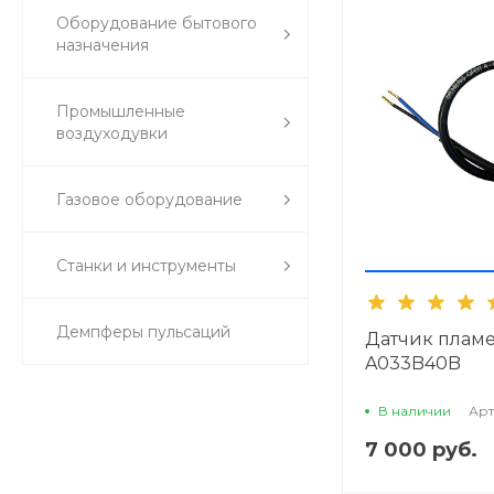
Оборудование бытового
назначения
Промышленные
воздуходувки
Газовое оборудование
Станки и инструменты
Демпферы пульсаций
Датчик пламе
A033B40B
В наличии
Арт
7 000 руб.