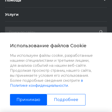
Помощь
Услуги
Использование файлов Cookie
Мы в соц. сетях
Мы используем файлы cookie, разработанные
нашими специалистами и третьими лицами,
для анализа событий на нашем веб-сайте.
Продолжая просмотр страниц нашего сайта,
вы принимаете условия его использования.
Более подробные сведения смотрите
в
Политике конфиденциальности
.
Принимаю
Подробнее