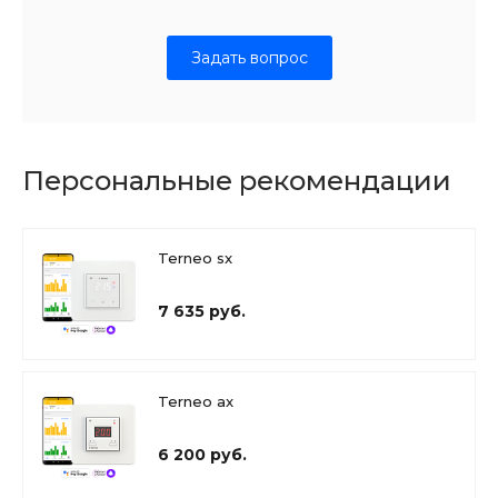
Задать вопрос
Персональные рекомендации
Terneo sx
7 635 руб.
Terneo ax
6 200 руб.