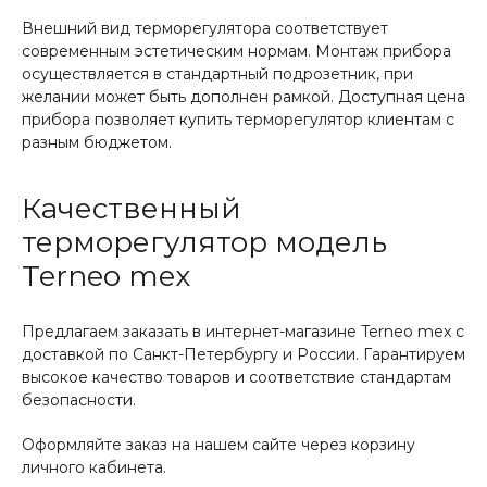
Внешний вид терморегулятора соответствует
современным эстетическим нормам. Монтаж прибора
осуществляется в стандартный подрозетник, при
желании может быть дополнен рамкой. Доступная цена
прибора позволяет купить терморегулятор клиентам с
разным бюджетом.
Качественный
терморегулятор модель
Terneo mex
Предлагаем заказать в интернет-магазине Terneo mex с
доставкой по Санкт-Петербургу и России. Гарантируем
высокое качество товаров и соответствие стандартам
безопасности.
Оформляйте заказ на нашем сайте через корзину
личного кабинета.