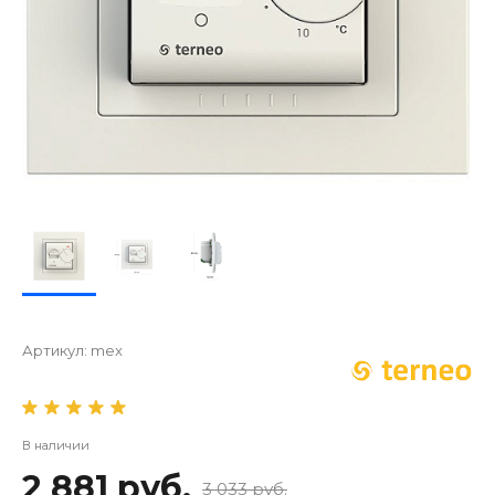
Артикул:
mex
В наличии
2 881 руб.
3 033 руб.