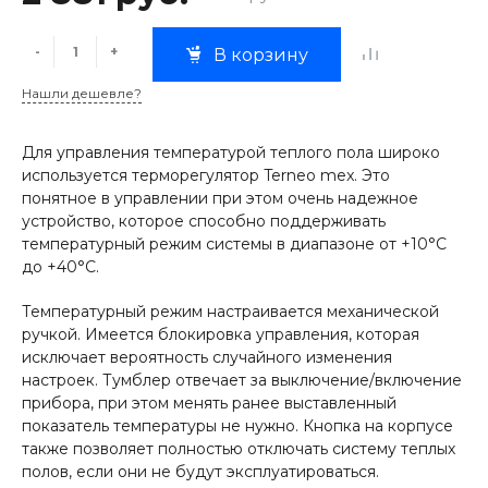
-
+
В корзину
Нашли дешевле?
Для управления температурой теплого пола широко
используется терморегулятор Terneo mex. Это
понятное в управлении при этом очень надежное
устройство, которое способно поддерживать
температурный режим системы в диапазоне от +10°С
до +40°С.
Температурный режим настраивается механической
ручкой. Имеется блокировка управления, которая
исключает вероятность случайного изменения
настроек. Тумблер отвечает за выключение/включение
прибора, при этом менять ранее выставленный
показатель температуры не нужно. Кнопка на корпусе
также позволяет полностью отключать систему теплых
полов, если они не будут эксплуатироваться.