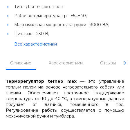
Тип -
Для теплого пола;
Рабочая температура, гр -
+5...+40;
Максимальная мощность нагрузки -
3000 ВА;
Питание -
230 В;
Все характеристики
Описание
Характеристики
Отзывы
Терморегулятор terneo mex
— это управление
теплым полом на основе нагревательного кабеля или
пленки. Обеспечивает постоянное поддержание
температуры от 10 до 40 °С, а температурные данные
получает от датчика, помещенного в пол.
Регулирование работы осуществляется с помощью
механической ручки и тумблера.