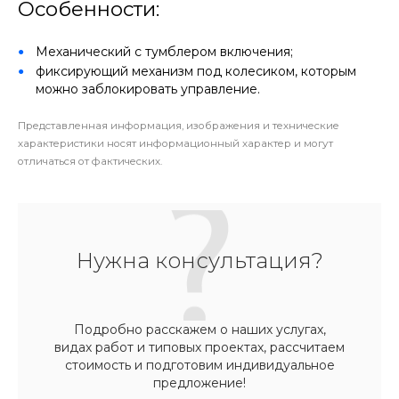
Особенности:
Механический с тумблером включения;
фиксирующий механизм под колесиком, которым
можно заблокировать управление.
Представленная информация, изображения и технические
характеристики носят информационный характер и могут
отличаться от фактических.
Нужна консультация?
Подробно расскажем о наших услугах,
видах работ и типовых проектах, рассчитаем
стоимость и подготовим индивидуальное
предложение!