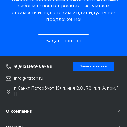
работ и типовых проектах, рассчитаем
стоимость и подготовим индивидуальное
предложение!
Задать вопрос
8(812)389-68-69
Заказать звонок
info@inzton.ru
г. Санкт-Петербург, 15я линия В.О., 78, лит. А, пом. 1-
Н
О компании